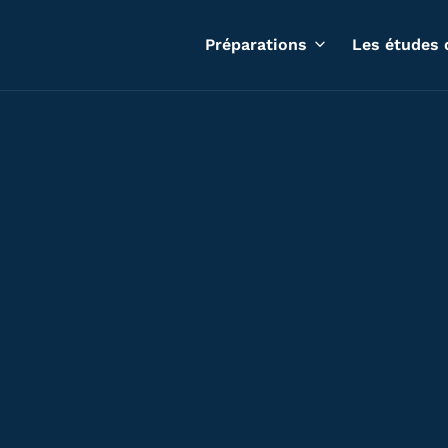
Préparations
Les études 