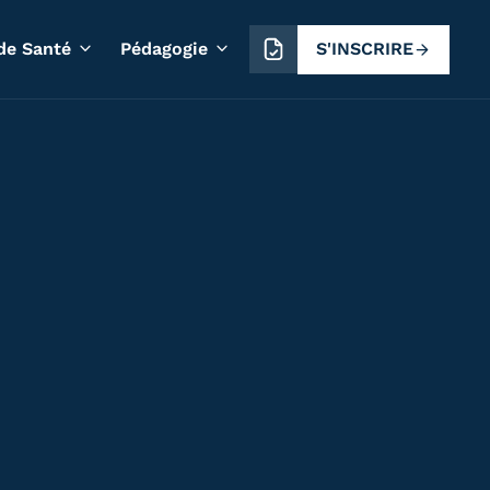
S'INSCRIRE
de Santé
Pédagogie