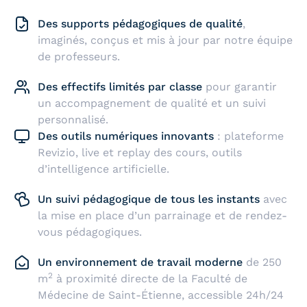
Des supports pédagogiques de qualité
,
imaginés, conçus et mis à jour par notre équipe
de professeurs.
Des effectifs limités par classe
pour garantir
un accompagnement de qualité et un suivi
personnalisé.
Des outils numériques innovants
: plateforme
Revizio, live et replay des cours, outils
d’intelligence artificielle.
Un suivi pédagogique de tous les instants
avec
la mise en place d’un parrainage et de rendez-
vous pédagogiques.
Un environnement de travail moderne
de 250
2
m
à proximité directe de la Faculté de
Médecine de Saint-Étienne, accessible 24h/24