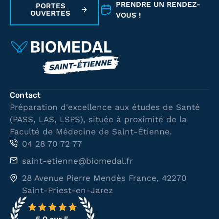
PRENDRE UN RENDEZ-
PORTES
OUVERTES
VOUS !
Contact
Préparation d'excellence aux études de Santé
(PASS, LAS, LSPS), située à proximité de la
Faculté de Médecine de Saint-Étienne.
04 28 70 72 77
saint-etienne@biomedal.fr
28 Avenue Pierre Mendès France, 42270
Saint-Priest-en-Jarez