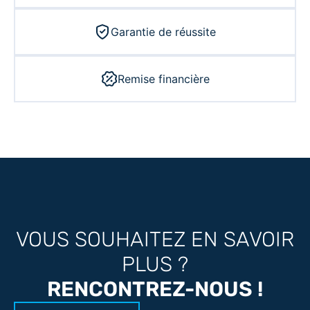
Garantie de réussite
Remise financière
VOUS SOUHAITEZ EN SAVOIR
PLUS ?
RENCONTREZ-NOUS !