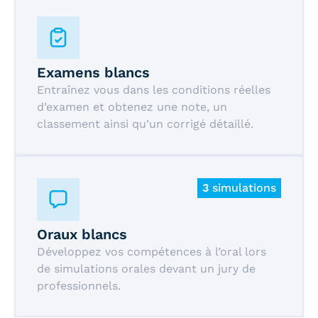
Examens blancs
Entraînez vous dans les conditions réelles
d’examen et obtenez une note, un
classement ainsi qu’un corrigé détaillé.
3
simulations
Oraux blancs
Développez vos compétences à l’oral lors
de simulations orales devant un jury de
professionnels.