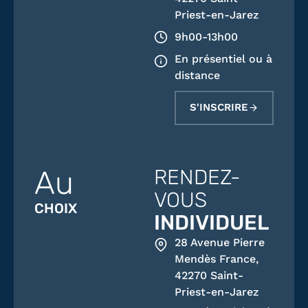
Priest-en-Jarez
9h00-13h00
En présentiel ou à
distance
S'INSCRIRE
Au
RENDEZ-
VOUS
CHOIX
INDIVIDUEL
28 Avenue Pierre
Mendès France,
42270 Saint-
Priest-en-Jarez