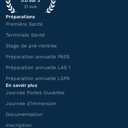
Préparations
Première Santé
Terminale Santé
Stage de pré-rentrée
Préparation annuelle PASS
Préparation annuelle LAS 1
Préparation annuelle LSPS
En savoir plus
Journée Portes Ouvertes
Journée d'immersion
Documentation
Inscription