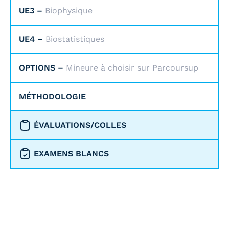
UE3 –
Biophysique
UE4 –
Biostatistiques
OPTIONS –
Mineure à choisir sur Parcoursup
MÉTHODOLOGIE
ÉVALUATIONS/COLLES
EXAMENS BLANCS