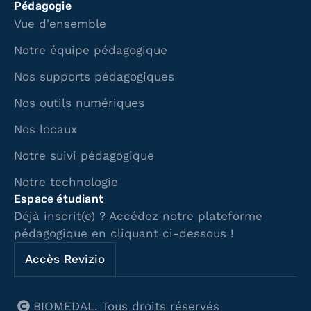
Pédagogie
Vue d'ensemble
Notre équipe pédagogique
Nos supports pédagogiques
Nos outils numériques
Nos locaux
Notre suivi pédagogique
Notre technologie
Espace étudiant
Déjà inscrit(e) ? Accédez notre plateforme
pédagogique en cliquant ci-dessous !
Accès Revizio
BIOMEDAL. Tous droits réservés