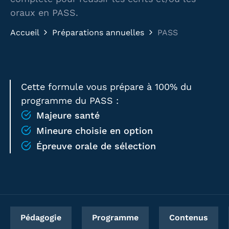
oraux en PASS.
Accueil
Préparations annuelles
PASS
Cette formule vous prépare à 100% du
programme du PASS :
Majeure santé
Mineure choisie en option
Épreuve orale de sélection
Pédagogie
Programme
Contenus