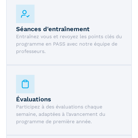
Séances d'entraînement
Entraînez vous et revoyez les points clés du
programme en PASS avec notre équipe de
professeurs.
Évaluations
Participez à des évaluations chaque
semaine, adaptées à l’avancement du
programme de première année.