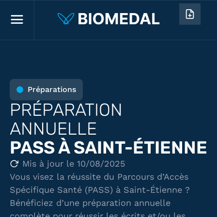
Préparations
PRÉPARATION
ANNUELLE
PASS À SAINT-ÉTIENNE
Mis à jour le 10/08/2025
Vous visez la réussite du Parcours d’Accès
Spécifique Santé (PASS) à Saint-Étienne ?
Bénéficiez d’une préparation annuelle
complète pour réussir les écrits et/ou les