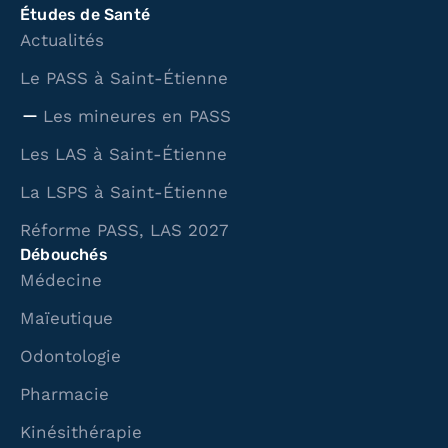
Études de Santé
Actualités
Le PASS à Saint-Étienne
Les mineures en PASS
Les LAS à Saint-Étienne
La LSPS à Saint-Étienne
Réforme PASS, LAS 2027
Débouchés
Médecine
Maïeutique
Odontologie
Pharmacie
Kinésithérapie