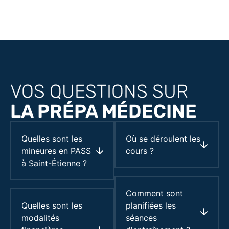
VOS QUESTIONS SUR
LA PRÉPA MÉDECINE
Quelles sont les
Où se déroulent les
mineures en PASS
cours ?
à Saint-Étienne ?
Comment sont
Quelles sont les
planifiées les
modalités
séances