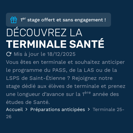
er
1
stage offert et sans engagement !
DÉCOUVREZ LA
TERMINALE SANTÉ
Mis à jour le 18/12/2025
Vous êtes en terminale et souhaitez anticiper
le programme du PASS, de la LAS ou de la
LSPS de Saint-Étienne ? Rejoignez notre
stage dédié aux élèves de terminale et prenez
ère
une longueur d’avance sur la 1
année des
études de Santé.
Accueil
Préparations anticipées
Terminale 25-
26